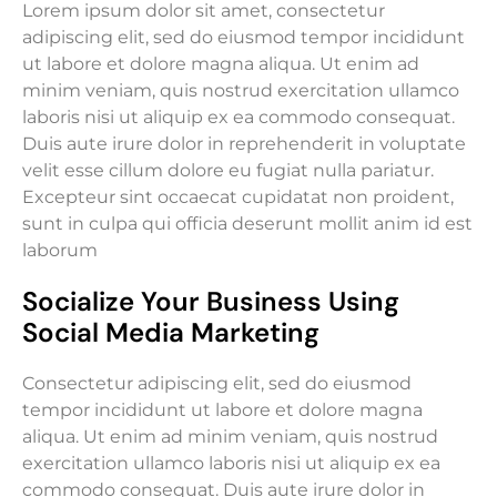
Lorem ipsum dolor sit amet, consectetur
adipiscing elit, sed do eiusmod tempor incididunt
ut labore et dolore magna aliqua. Ut enim ad
minim veniam, quis nostrud exercitation ullamco
laboris nisi ut aliquip ex ea commodo consequat.
Duis aute irure dolor in reprehenderit in voluptate
velit esse cillum dolore eu fugiat nulla pariatur.
Excepteur sint occaecat cupidatat non proident,
sunt in culpa qui officia deserunt mollit anim id est
laborum
Socialize Your Business Using
Social Media Marketing
Consectetur adipiscing elit, sed do eiusmod
tempor incididunt ut labore et dolore magna
aliqua. Ut enim ad minim veniam, quis nostrud
exercitation ullamco laboris nisi ut aliquip ex ea
commodo consequat. Duis aute irure dolor in