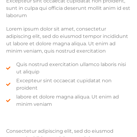
Excepteur sint occaecat cupidatat non proident,
sunt in culpa qui officia deserunt mollit anim id est
laborum
Lorem ipsum dolor sit amet, consectetur
adipiscing elit, sed do eiusmod tempor incididunt
ut labore et dolore magna aliqua. Ut enim ad
minim veniam, quis nostrud exercitation
Quis nostrud exercitation ullamco laboris nisi
ut aliquip
Excepteur sint occaecat cupidatat non
proident
labore et dolore magna aliqua. Ut enim ad
minim veniam
Consectetur adipiscing elit, sed do eiusmod