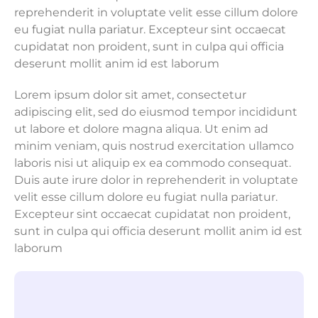
reprehenderit in voluptate velit esse cillum dolore
eu fugiat nulla pariatur. Excepteur sint occaecat
cupidatat non proident, sunt in culpa qui officia
deserunt mollit anim id est laborum
Lorem ipsum dolor sit amet, consectetur
adipiscing elit, sed do eiusmod tempor incididunt
ut labore et dolore magna aliqua. Ut enim ad
minim veniam, quis nostrud exercitation ullamco
laboris nisi ut aliquip ex ea commodo consequat.
Duis aute irure dolor in reprehenderit in voluptate
velit esse cillum dolore eu fugiat nulla pariatur.
Excepteur sint occaecat cupidatat non proident,
sunt in culpa qui officia deserunt mollit anim id est
laborum