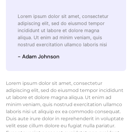
Lorem ipsum dolor sit amet, consectetur
adipiscing elit, sed do eiusmod tempor
incididunt ut labore et dolore magna
aliqua. Ut enim ad minim veniam, quis
nostrud exercitation ullamco laboris nisi
- Adam Johnson
Lorem ipsum dolor sit amet, consectetur
adipiscing elit, sed do eiusmod tempor incididunt
ut labore et dolore magna aliqua. Ut enim ad
minim veniam, quis nostrud exercitation ullamco
laboris nisi ut aliquip ex ea commodo consequat.
Duis aute irure dolor in reprehenderit in voluptate
velit esse cillum dolore eu fugiat nulla pariatur.