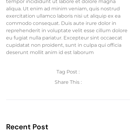
tempor incididunt ut labore et dolore magna
aliqua. Ut enim ad minim veniam, quis nostrud
exercitation ullamco laboris nisi ut aliquip ex ea
commodo consequat. Duis aute irure dolor in
reprehenderit in voluptate velit esse cillum dolore
eu fugiat nulla pariatur. Excepteur sint occaecat
cupidatat non proident, sunt in culpa qui officia
deserunt mollit anim id est laborum
Tag Post :
Share This :
Recent Post