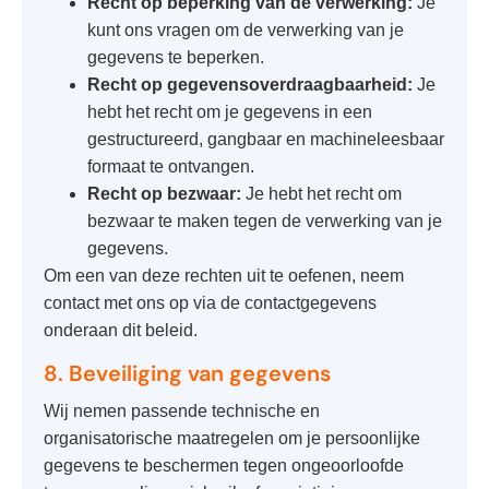
Recht op beperking van de verwerking:
Je
kunt ons vragen om de verwerking van je
gegevens te beperken.
Recht op gegevensoverdraagbaarheid:
Je
hebt het recht om je gegevens in een
gestructureerd, gangbaar en machineleesbaar
formaat te ontvangen.
Recht op bezwaar:
Je hebt het recht om
bezwaar te maken tegen de verwerking van je
gegevens.
Om een van deze rechten uit te oefenen, neem
contact met ons op via de contactgegevens
onderaan dit beleid.
8. Beveiliging van gegevens
Wij nemen passende technische en
organisatorische maatregelen om je persoonlijke
gegevens te beschermen tegen ongeoorloofde