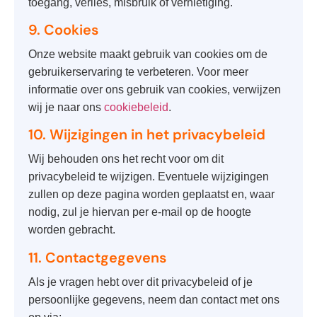
toegang, verlies, misbruik of vernietiging.
9. Cookies
Onze website maakt gebruik van cookies om de
gebruikerservaring te verbeteren. Voor meer
informatie over ons gebruik van cookies, verwijzen
wij je naar ons
cookiebeleid
.
10. Wijzigingen in het privacybeleid
Wij behouden ons het recht voor om dit
privacybeleid te wijzigen. Eventuele wijzigingen
zullen op deze pagina worden geplaatst en, waar
nodig, zul je hiervan per e-mail op de hoogte
worden gebracht.
11. Contactgegevens
Als je vragen hebt over dit privacybeleid of je
persoonlijke gegevens, neem dan contact met ons