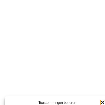
Toestemmingen beheren