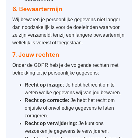
6. Bewaartermijn
Wij bewaren je persoonlijke gegevens niet langer
dan noodzakelijk is voor de doeleinden waarvoor
ze zijn verzameld, tenzij een langere bewaartermijn
wettelijk is vereist of toegestaan.
7. Jouw rechten
Onder de GDPR heb je de volgende rechten met
betrekking tot je persoonlijke gegevens:
Recht op inzage:
Je hebt het recht om te
weten welke gegevens wij van jou bewaren.
Recht op correctie:
Je hebt het recht om
onjuiste of onvolledige gegevens te laten
corrigeren.
Recht op verwijdering:
Je kunt ons
verzoeken je gegevens te verwijderen.