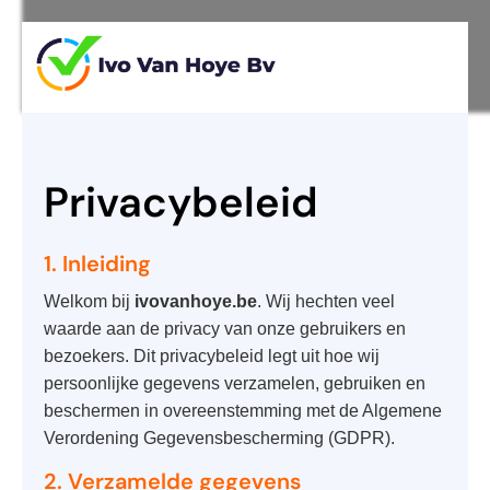
Privacybeleid
1. Inleiding
Welkom bij
ivovanhoye.be
. Wij hechten veel
waarde aan de privacy van onze gebruikers en
bezoekers. Dit privacybeleid legt uit hoe wij
persoonlijke gegevens verzamelen, gebruiken en
beschermen in overeenstemming met de Algemene
Verordening Gegevensbescherming (GDPR).
2. Verzamelde gegevens