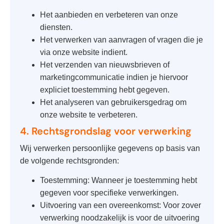
Het aanbieden en verbeteren van onze
diensten.
Het verwerken van aanvragen of vragen die je
via onze website indient.
Het verzenden van nieuwsbrieven of
marketingcommunicatie indien je hiervoor
expliciet toestemming hebt gegeven.
Het analyseren van gebruikersgedrag om
onze website te verbeteren.
4. Rechtsgrondslag voor verwerking
Wij verwerken persoonlijke gegevens op basis van
de volgende rechtsgronden:
Toestemming: Wanneer je toestemming hebt
gegeven voor specifieke verwerkingen.
Uitvoering van een overeenkomst: Voor zover
verwerking noodzakelijk is voor de uitvoering