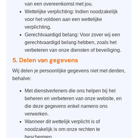
van een overeenkomst met jou.
Wettelijke verplichting: Indien noodzakelijk
voor het voldoen aan een wettelijke
verplichting.
Gerechtvaardigd belang: Voor zover wij een
gerechtvaardigd belang hebben, zoals het
verbeteren van onze diensten of beveiliging.
5. Delen van gegevens
Wij delen je persoonlijke gegevens niet met derden,
behalve:
Met dienstverleners die ons helpen bij het
beheren en verbeteren van onze website, en
die deze gegevens enkel namens ons
verwerken.
Wanneer dit wettelijk verplicht is of
noodzakelijk is om onze rechten te
beschermen.