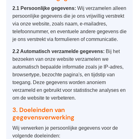
2.1 Persoonlijke gegevens:
Wij verzamelen alleen
persoonlijke gegevens die je ons vrijwillig verstrekt
via onze website, zoals naam, e-mailadres,
telefoonnummer, en eventuele andere gegevens die
je ons verstrekt via formulieren of communicatie.
2.2 Automatisch verzamelde gegevens:
Bij het
bezoeken van onze website verzamelen we
automatisch bepaalde informatie zoals je IP-adres,
browsertype, bezochte pagina's, en tijdstip van
toegang. Deze gegevens worden anoniem
verzameld en gebruikt voor statistische analyses en
om de website te verbeteren.
3. Doeleinden van
gegevensverwerking
Wij verwerken je persoonlijke gegevens voor de
volgende doeleinden: