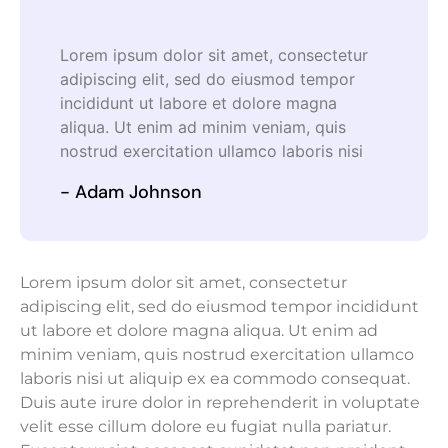
Lorem ipsum dolor sit amet, consectetur
adipiscing elit, sed do eiusmod tempor
incididunt ut labore et dolore magna
aliqua. Ut enim ad minim veniam, quis
nostrud exercitation ullamco laboris nisi
- Adam Johnson
Lorem ipsum dolor sit amet, consectetur
adipiscing elit, sed do eiusmod tempor incididunt
ut labore et dolore magna aliqua. Ut enim ad
minim veniam, quis nostrud exercitation ullamco
laboris nisi ut aliquip ex ea commodo consequat.
Duis aute irure dolor in reprehenderit in voluptate
velit esse cillum dolore eu fugiat nulla pariatur.