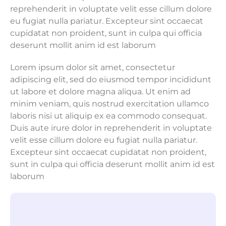
reprehenderit in voluptate velit esse cillum dolore
eu fugiat nulla pariatur. Excepteur sint occaecat
cupidatat non proident, sunt in culpa qui officia
deserunt mollit anim id est laborum
Lorem ipsum dolor sit amet, consectetur
adipiscing elit, sed do eiusmod tempor incididunt
ut labore et dolore magna aliqua. Ut enim ad
minim veniam, quis nostrud exercitation ullamco
laboris nisi ut aliquip ex ea commodo consequat.
Duis aute irure dolor in reprehenderit in voluptate
velit esse cillum dolore eu fugiat nulla pariatur.
Excepteur sint occaecat cupidatat non proident,
sunt in culpa qui officia deserunt mollit anim id est
laborum