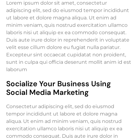
Lorem ipsum dolor sit amet, consectetur
adipiscing elit, sed do eiusmod tempor incididunt
ut labore et dolore magna aliqua. Ut enim ad
minim veniam, quis nostrud exercitation ullamco
laboris nisi ut aliquip ex ea commodo consequat.
Duis aute irure dolor in reprehenderit in voluptate
velit esse cillum dolore eu fugiat nulla pariatur.
Excepteur sint occaecat cupidatat non proident,
sunt in culpa qui officia deserunt mollit anim id est
laborum
Socialize Your Business Using
Social Media Marketing
Consectetur adipiscing elit, sed do eiusmod
tempor incididunt ut labore et dolore magna
aliqua. Ut enim ad minim veniam, quis nostrud
exercitation ullamco laboris nisi ut aliquip ex ea
commodo consequat. Duis aute irure dolor in