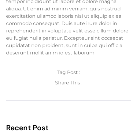
tempor incididunt ut labore et dolore magna
aliqua. Ut enim ad minim veniam, quis nostrud
exercitation ullamco laboris nisi ut aliquip ex ea
commodo consequat. Duis aute irure dolor in
reprehenderit in voluptate velit esse cillum dolore
eu fugiat nulla pariatur. Excepteur sint occaecat
cupidatat non proident, sunt in culpa qui officia
deserunt mollit anim id est laborum
Tag Post :
Share This :
Recent Post