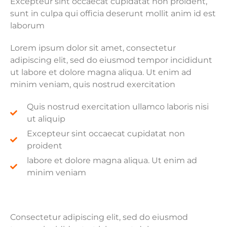
Excepteur sint occaecat cupidatat non proident,
sunt in culpa qui officia deserunt mollit anim id est
laborum
Lorem ipsum dolor sit amet, consectetur
adipiscing elit, sed do eiusmod tempor incididunt
ut labore et dolore magna aliqua. Ut enim ad
minim veniam, quis nostrud exercitation
Quis nostrud exercitation ullamco laboris nisi
ut aliquip
Excepteur sint occaecat cupidatat non
proident
labore et dolore magna aliqua. Ut enim ad
minim veniam
Consectetur adipiscing elit, sed do eiusmod